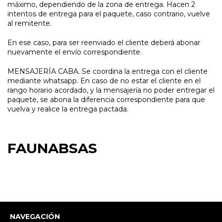
máximo, dependiendo de la zona de entrega. Hacen 2
intentos de entrega para el paquete, caso contrario, vuelve
al remitente.
En ese caso, para ser reenviado el cliente deberá abonar
nuevamente el envío correspondiente.
MENSAJERÍA CABA. Se coordina la entrega con el cliente
mediante whatsapp. En caso de no estar el cliente en el
rango horario acordado, y la mensajería no poder entregar el
paquete, se abona la diferencia correspondiente para que
vuelva y realice la entrega pactada.
FAUNABSAS
NAVEGACIÓN