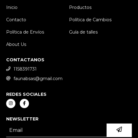
Inicio
Productos
Contacto
Política de Cambios
Política de Envíos
Guía de talles
About Us
CONTACTANOS
1158391731
faunabsas@gmail.com
REDES SOCIALES
NEWSLETTER